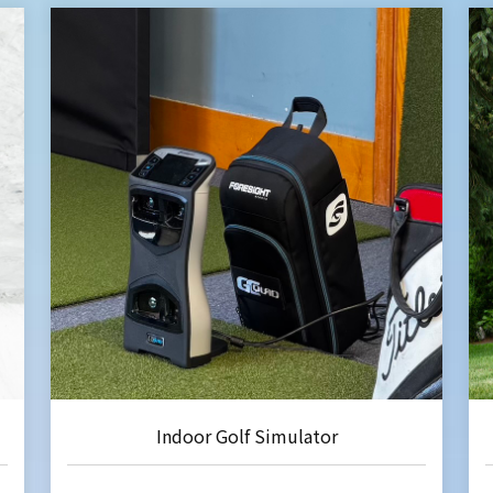
Indoor Golf Simulator