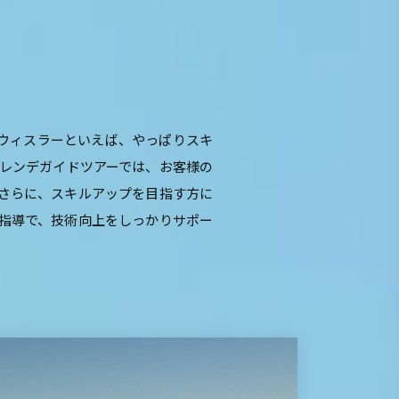
のウィスラーといえば、やっぱりスキ
ゲレンデガイドツアーでは、お客様の
 さらに、スキルアップを目指す方に
た指導で、技術向上をしっかりサポー