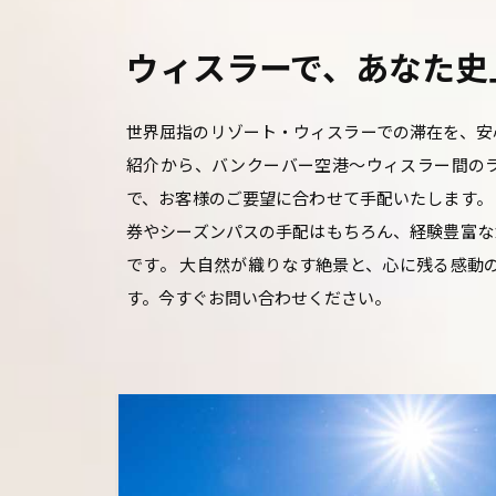
ウィスラーで、あなた史
世界屈指のリゾート・ウィスラーでの滞在を、安
紹介から、バンクーバー空港〜ウィスラー間の
で、お客様のご要望に合わせて手配いたします。
券やシーズンパスの手配はもちろん、経験豊富な
です。 大自然が織りなす絶景と、心に残る感動
す。今すぐお問い合わせください。