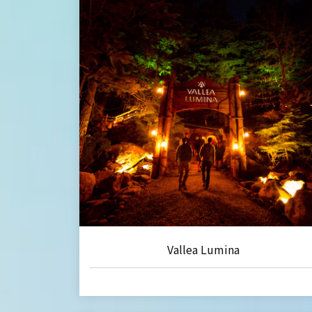
Vallea Lumina