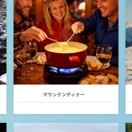
マウンテンディナー