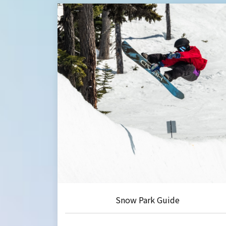
Snow Park Guide