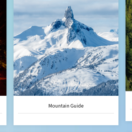
Mountain Guide