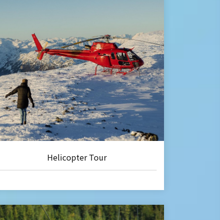
Helicopter Tour