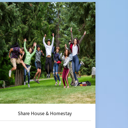
Share House & Homestay