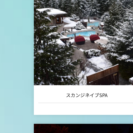
スカンジネイブSPA