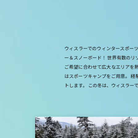
ウィスラーでのウィンタースポーツ
ー＆スノーボード！ 世界有数のリ
ご希望に合わせて広大なエリアを熟
はスポーツキャンプをご用意。 経
トします。 この冬は、ウィスラー