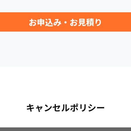
お申込み・お見積り
キャンセルポリシー