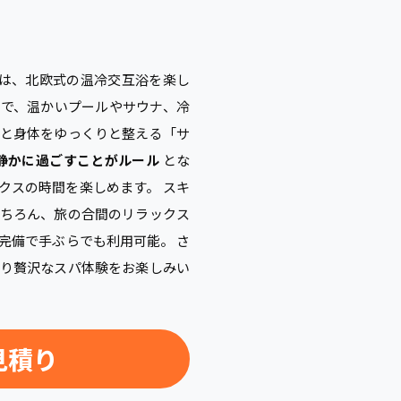
は、北欧式の温冷交互浴を楽し
で、温かいプールやサウナ、冷
と身体をゆっくりと整える「サ
静かに過ごすことがルール
とな
クスの時間を楽しめます。 スキ
ちろん、旅の合間のリラックス
完備で手ぶらでも利用可能。 さ
り贅沢なスパ体験をお楽しみい
見積り