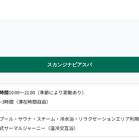
スカンジナビアスパ
時間
10:00〜21:00（季節により変動あり）
〜3時間（滞在時間自由）
プール・サウナ・スチーム・冷水浴・リラクゼーションエリア利用
式サーマルジャーニー（温冷交互浴）