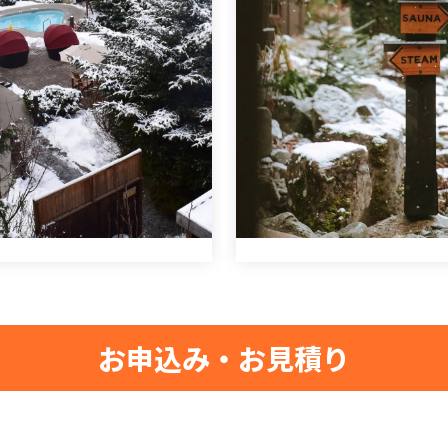
お申込み・お見積り