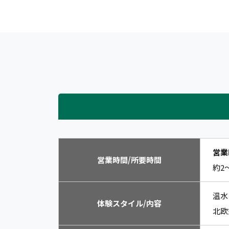
営業
営業時間/所要時間
約2
温水
体験スタイル/内容
北欧