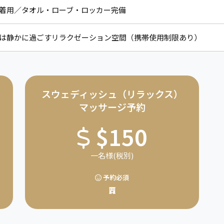
着用／タオル・ローブ・ロッカー完備
は静かに過ごすリラクゼーション空間（携帯使用制限あり）
スウェディッシュ（リラックス）
マッサージ予約
$150
一名様(税別)
予約必須