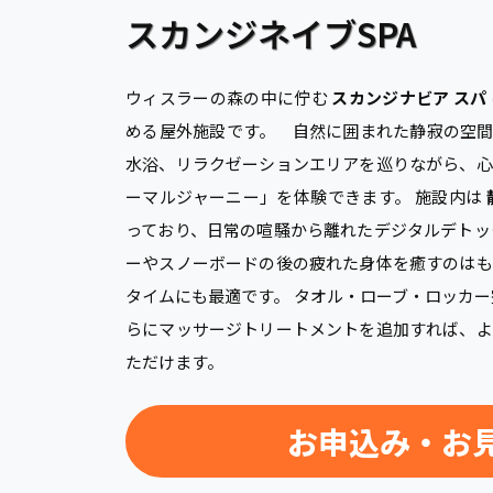
スカンジネイブSPA
ウィスラーの森の中に佇む
スカンジナビア スパ
める屋外施設です。
自然に囲まれた静寂の空間
水浴、リラクゼーションエリアを巡りながら、心
ーマルジャーニー」を体験できます。 施設内は
っており、日常の喧騒から離れたデジタルデトッ
ーやスノーボードの後の疲れた身体を癒すのはも
タイムにも最適です。 タオル・ローブ・ロッカー
らにマッサージトリートメントを追加すれば、よ
ただけます。
お申込み・お