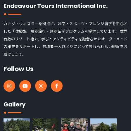
Endeavour Tours International Inc.
カナダ・ウィスラーを拠点に、語学・スポーツ・アレンジ留学を中心と
した「体験型」短期旅行・短期留学プログラムを提供しています。 世界
有数のリゾート地で、学びとアクティビティを融合させたオーダーメイド
の滞在をサポートし、参加者一人ひとりにとって忘れられない経験をお
届けします。
Follow Us
Gallery