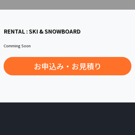
RENTAL : SKI & SNOWBOARD
Comming Soon
お申込み・お見積り