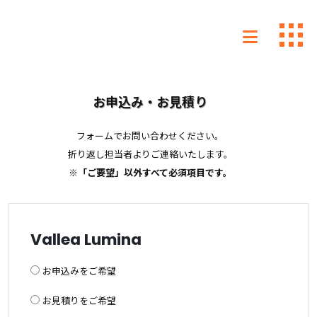
お申込み・お見積り
フォームでお問い合わせください。
折り返し担当者よりご連絡いたします。
※「ご要望」以外すべて必須項目です。
Vallea Lumina
お申込みをご希望
お見積りをご希望