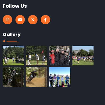
Follow Us
Gallery