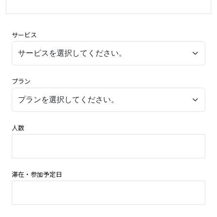
サービス
プラン
人数
滞在・参加予定日