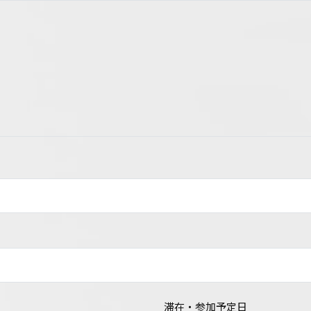
滞在・参加予定日