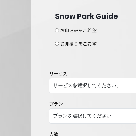
Snow Park Guide
お申込みをご希望
お見積りをご希望
サービス
プラン
人数