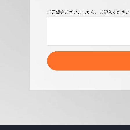
ご要望等ございましたら、ご記入ください