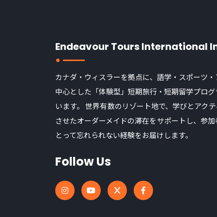
Endeavour Tours International I
カナダ・ウィスラーを拠点に、語学・スポーツ・
中心とした「体験型」短期旅行・短期留学プログ
います。 世界有数のリゾート地で、学びとアクテ
させたオーダーメイドの滞在をサポートし、参加
とって忘れられない経験をお届けします。
Follow Us